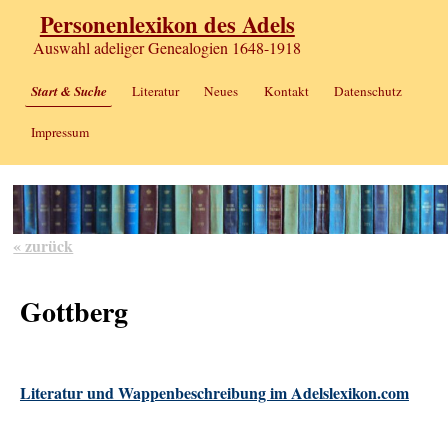
Personenlexikon des Adels
Auswahl adeliger Genealogien 1648-1918
Start & Suche
Literatur
Neues
Kontakt
Datenschutz
Impressum
« zurück
Gottberg
Literatur und Wappenbeschreibung im Adelslexikon.com