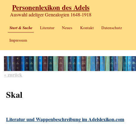
Personenlexikon des Adels
Auswahl adeliger Genealogien 1648-1918
Start & Suche
Literatur
Neues
Kontakt
Datenschutz
Impressum
« zurück
Skal
Literatur und Wappenbeschreibung im Adelslexikon.com