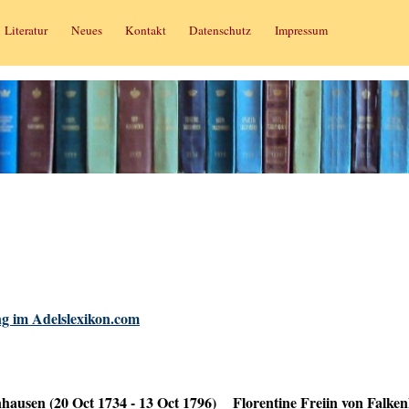
Literatur
Neues
Kontakt
Datenschutz
Impressum
g im Adelslexikon.com
nhausen (20 Oct 1734 - 13 Oct 1796)
Florentine Freiin von Falke