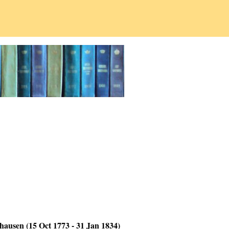
nhausen (15 Oct 1773 - 31 Jan 1834)