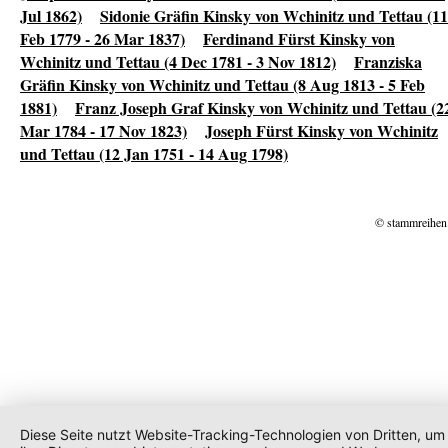
Jul 1862)
Sidonie Gräfin Kinsky von Wchinitz und Tettau (11
Feb 1779 - 26 Mar 1837)
Ferdinand Fürst Kinsky von
Wchinitz und Tettau (4 Dec 1781 - 3 Nov 1812)
Franziska
Gräfin Kinsky von Wchinitz und Tettau (8 Aug 1813 - 5 Feb
1881)
Franz Joseph Graf Kinsky von Wchinitz und Tettau (2
Mar 1784 - 17 Nov 1823)
Joseph Fürst Kinsky von Wchinitz
und Tettau (12 Jan 1751 - 14 Aug 1798)
© stammreihen
Diese Seite nutzt Website-Tracking-Technologien von Dritten, um