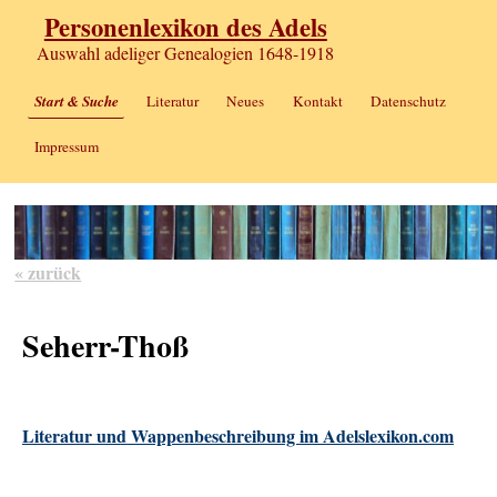
Personenlexikon des Adels
Auswahl adeliger Genealogien 1648-1918
Start & Suche
Literatur
Neues
Kontakt
Datenschutz
Impressum
« zurück
Seherr-Thoß
Literatur und Wappenbeschreibung im Adelslexikon.com