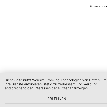
© stammreihen
Diese Seite nutzt Website-Tracking-Technologien von Dritten, um
ihre Dienste anzubieten, stetig zu verbessern und Werbung
entsprechend den Interessen der Nutzer anzuzeigen.
ABLEHNEN