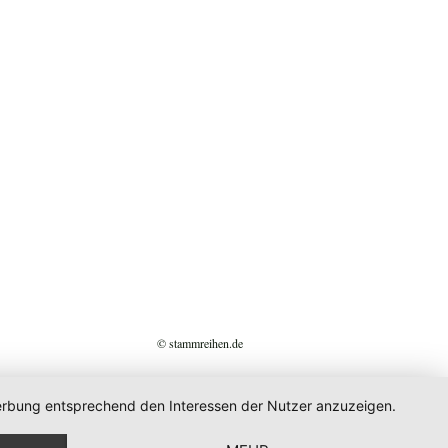
© stammreihen.de
 Werbung entsprechend den Interessen der Nutzer anzuzeigen.