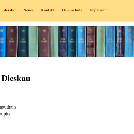
Literatur
Neues
Kontakt
Datenschutz
Impressum
 Dieskau
nauthain
aupitz