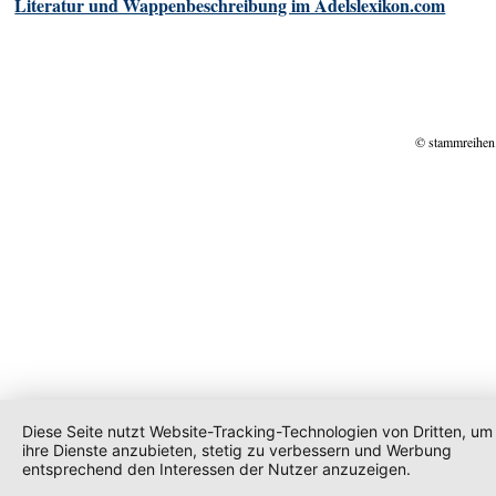
Literatur und Wappenbeschreibung im Adelslexikon.com
© stammreihen
Diese Seite nutzt Website-Tracking-Technologien von Dritten, um
ihre Dienste anzubieten, stetig zu verbessern und Werbung
entsprechend den Interessen der Nutzer anzuzeigen.