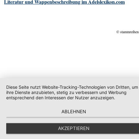
Literatur und Wappenbeschreibung im Adelslexikon.com
© stammreihen
Diese Seite nutzt Website-Tracking-Technologien von Dritten, um
ihre Dienste anzubieten, stetig zu verbessern und Werbung
entsprechend den Interessen der Nutzer anzuzeigen.
ABLEHNEN
AKZEPTIEREN