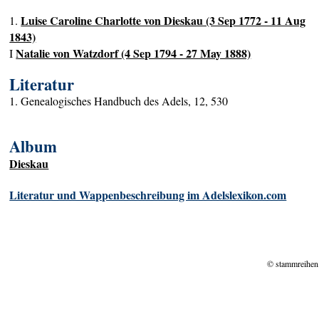
Luise Caroline Charlotte von Dieskau (3 Sep 1772 - 11 Aug
1.
1843)
Natalie von Watzdorf (4 Sep 1794 - 27 May 1888)
I
Literatur
1. Genealogisches Handbuch des Adels, 12, 530
Album
Dieskau
Literatur und Wappenbeschreibung im Adelslexikon.com
© stammreihen