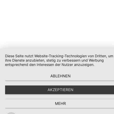
Diese Seite nutzt Website-Tracking-Technologien von Dritten, um
ihre Dienste anzubieten, stetig zu verbessern und Werbung
entsprechend den Interessen der Nutzer anzuzeigen.
ABLEHNEN
AKZEPTIEREN
MEHR