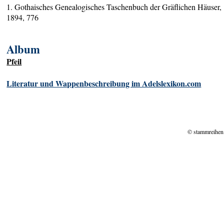
1. Gothaisches Genealogisches Taschenbuch der Gräflichen Häuser,
1894, 776
Album
Pfeil
Literatur und Wappenbeschreibung im Adelslexikon.com
© stammreihen