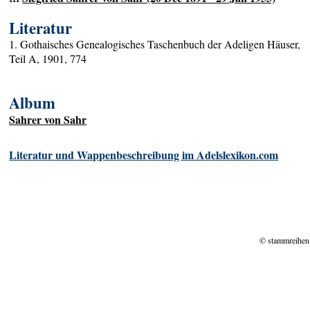
Literatur
1. Gothaisches Genealogisches Taschenbuch der Adeligen Häuser,
Teil A, 1901, 774
Album
Sahrer von Sahr
Literatur und Wappenbeschreibung im Adelslexikon.com
© stammreihen