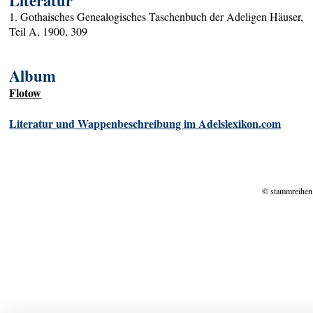
Literatur
1. Gothaisches Genealogisches Taschenbuch der Adeligen Häuser,
Teil A, 1900, 309
Album
Flotow
Literatur und Wappenbeschreibung im Adelslexikon.com
© stammreihen