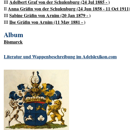
Adelbert Graf von der Schulenburg (24 Jul 1885 - )
III
Anna Gräfin von der Schulenburg (24 Jun 1858 - 11 Oct 1911
II
Sabine Gräfin von Arnim (20 Jan 1879 - )
III
Ilse Gräfin von Arnim (11 May 1881 - )
III
Album
Bismarck
Literatur und Wappenbeschreibung im Adelslexikon.com