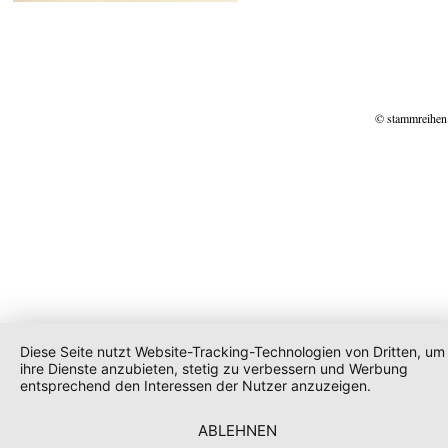
© stammreihen
Diese Seite nutzt Website-Tracking-Technologien von Dritten, um
ihre Dienste anzubieten, stetig zu verbessern und Werbung
entsprechend den Interessen der Nutzer anzuzeigen.
ABLEHNEN