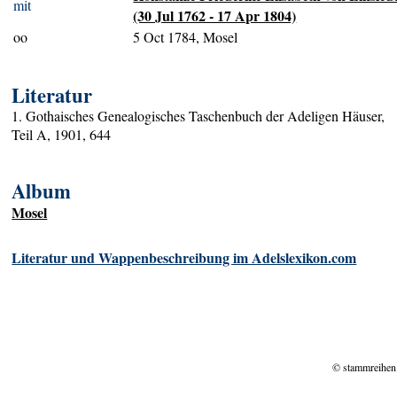
mit
(30 Jul 1762 - 17 Apr 1804)
oo
5 Oct 1784, Mosel
Literatur
1. Gothaisches Genealogisches Taschenbuch der Adeligen Häuser,
Teil A, 1901, 644
Album
Mosel
Literatur und Wappenbeschreibung im Adelslexikon.com
© stammreihen