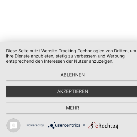
Diese Seite nutzt Website-Tracking-Technologien von Dritten, um
ihre Dienste anzubieten, stetig zu verbessern und Werbung
entsprechend den Interessen der Nutzer anzuzeigen.
ABLEHNEN
AKZEPTIEREN
MEHR
Powered by
&