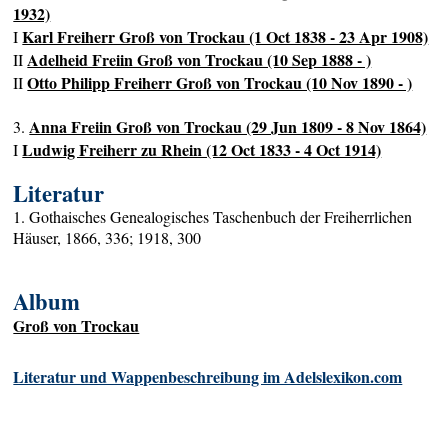
1932)
Karl Freiherr Groß von Trockau (1 Oct 1838 - 23 Apr 1908)
I
Adelheid Freiin Groß von Trockau (10 Sep 1888 - )
II
Otto Philipp Freiherr Groß von Trockau (10 Nov 1890 - )
II
Anna Freiin Groß von Trockau (29 Jun 1809 - 8 Nov 1864)
3.
Ludwig Freiherr zu Rhein (12 Oct 1833 - 4 Oct 1914)
I
Literatur
1. Gothaisches Genealogisches Taschenbuch der Freiherrlichen
Häuser, 1866, 336; 1918, 300
Album
Groß von Trockau
Literatur und Wappenbeschreibung im Adelslexikon.com