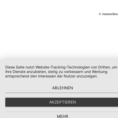
© stammreihen
Diese Seite nutzt Website-Tracking-Technologien von Dritten, um
ihre Dienste anzubieten, stetig zu verbessern und Werbung
entsprechend den Interessen der Nutzer anzuzeigen.
ABLEHNEN
AKZEPTIEREN
MEHR