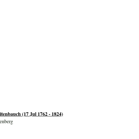
itenbauch (17 Jul 1762 - 1824)
yenberg