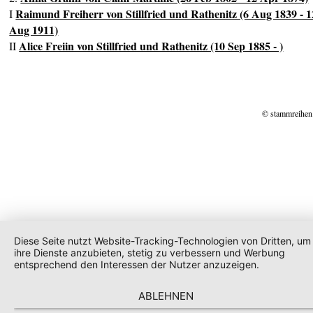
Raimund Freiherr von Stillfried und Rathenitz (6 Aug 1839 - 1
I
Aug 1911)
Alice Freiin von Stillfried und Rathenitz (10 Sep 1885 - )
II
© stammreihen
Diese Seite nutzt Website-Tracking-Technologien von Dritten, um
ihre Dienste anzubieten, stetig zu verbessern und Werbung
entsprechend den Interessen der Nutzer anzuzeigen.
ABLEHNEN