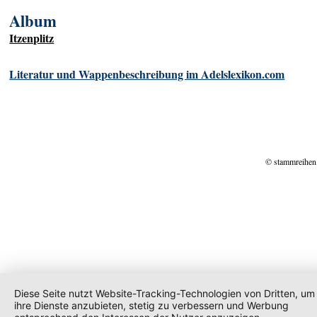
Album
Itzenplitz
Literatur und Wappenbeschreibung im Adelslexikon.com
© stammreihen
Diese Seite nutzt Website-Tracking-Technologien von Dritten, um
ihre Dienste anzubieten, stetig zu verbessern und Werbung