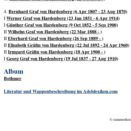
Bernhard Graf von Hardenberg (6 Apr 1807 - 23 Aug 1870)
4.
Werner Graf von Hardenberg (23 Jan 1851 - 6 Apr 1914)
I
Günther Graf von Hardenberg (9 Oct 1852 - 5 Sep 1900)
I
Wilhelm Graf von Hardenberg (22 Mar 1888 - )
II
Eberhard Graf von Hardenberg (26 Sep 1889 - )
II
Elisabeth Gräfin von Hardenberg (22 Jul 1892 - 24 Apr 1960)
II
Irmgard Gräfin von Hardenberg (18 Apr 1900 - )
II
Georg Graf von Hardenberg (19 Jul 1837 - 27 Aug 1910)
I
Album
Bothmer
Literatur und Wappenbeschreibung im Adelslexikon.com
© stammreihen