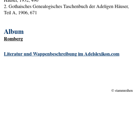
2. Gothaisches Genealogisches Taschenbuch der Adeligen Häuser,
Teil A, 1906, 671
Album
Romberg
Literatur und Wappenbeschreibung im Adelslexikon.com
© stammreihen