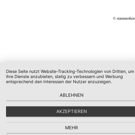
© stammreihen
Diese Seite nutzt Website-Tracking-Technologien von Dritten, um
ihre Dienste anzubieten, stetig zu verbessern und Werbung
entsprechend den Interessen der Nutzer anzuzeigen.
ABLEHNEN
AKZEPTIEREN
MEHR