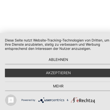
Diese Seite nutzt Website-Tracking-Technologien von Dritten, um
ihre Dienste anzubieten, stetig zu verbessern und Werbung
entsprechend den Interessen der Nutzer anzuzeigen.
ABLEHNEN
AKZEPTIEREN
MEHR
Powered by
&