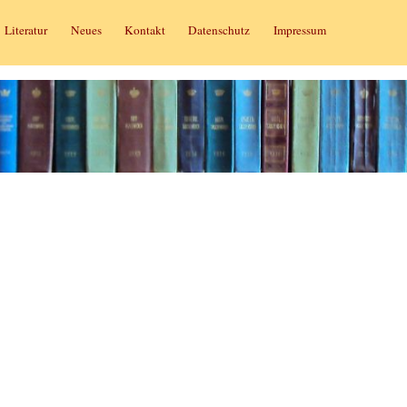
Literatur
Neues
Kontakt
Datenschutz
Impressum