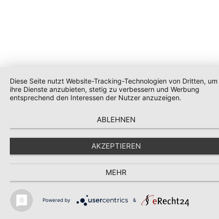
Diese Seite nutzt Website-Tracking-Technologien von Dritten, um
ihre Dienste anzubieten, stetig zu verbessern und Werbung
entsprechend den Interessen der Nutzer anzuzeigen.
ABLEHNEN
AKZEPTIEREN
MEHR
Powered by
&