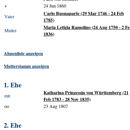
+
24 Jun 1860
Carlo Buonaparte (29 Mar 1746 - 24 Feb
Vater
1785)
Maria Letizia Ramolino (24 Aug 1750 - 2 F
Mutter
1836)
Ahnenliste anzeigen
Mutterstamm anzeigen
1. Ehe
Katharina Prinzessin von Württemberg (21
mit
Feb 1783 - 28 Nov 1835)
oo
23 Aug 1807
2. Ehe