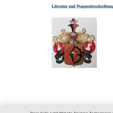
Literatur und Wappenbeschreibung