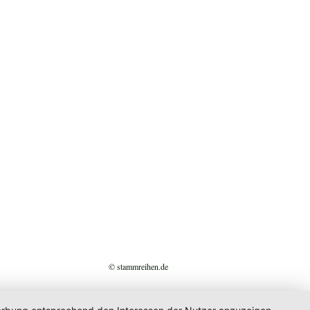
© stammreihen.de