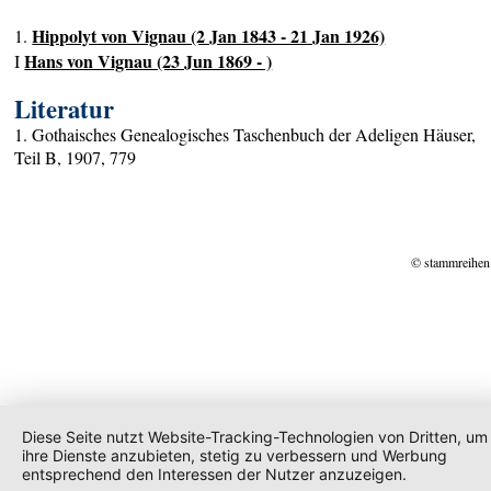
Hippolyt von Vignau (2 Jan 1843 - 21 Jan 1926)
1.
Hans von Vignau (23 Jun 1869 - )
I
Literatur
1. Gothaisches Genealogisches Taschenbuch der Adeligen Häuser,
Teil B, 1907, 779
© stammreihen
Diese Seite nutzt Website-Tracking-Technologien von Dritten, um
ihre Dienste anzubieten, stetig zu verbessern und Werbung
entsprechend den Interessen der Nutzer anzuzeigen.