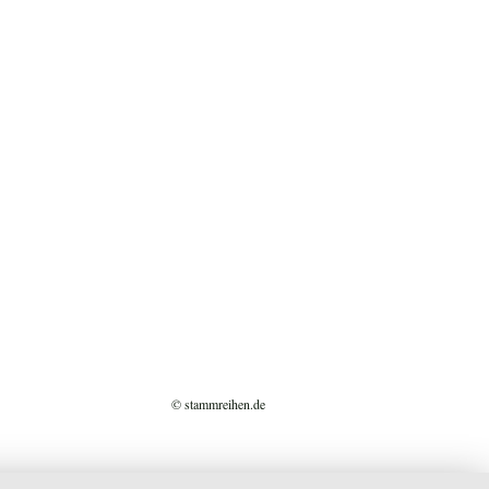
© stammreihen.de