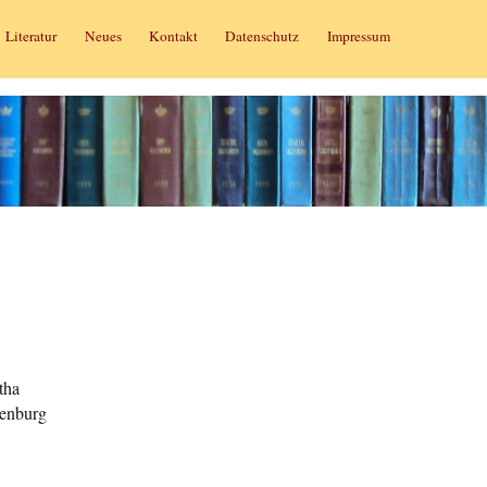
Literatur
Neues
Kontakt
Datenschutz
Impressum
tha
tenburg