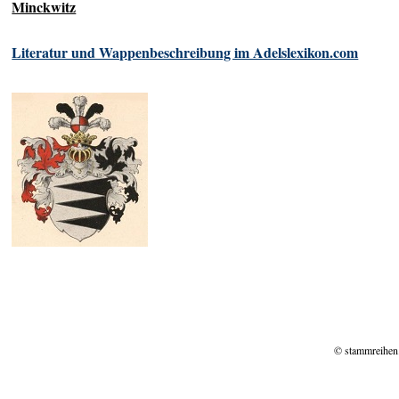
Minckwitz
Literatur und Wappenbeschreibung im Adelslexikon.com
© stammreihen