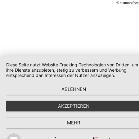
© stammreihen
Diese Seite nutzt Website-Tracking-Technologien von Dritten, um
ihre Dienste anzubieten, stetig zu verbessern und Werbung
entsprechend den Interessen der Nutzer anzuzeigen.
ABLEHNEN
AKZEPTIEREN
MEHR