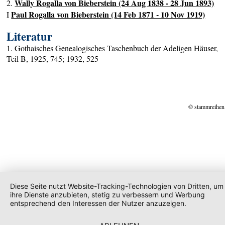
Wally Rogalla von Bieberstein (24 Aug 1838 - 28 Jun 1893)
2.
Paul Rogalla von Bieberstein (14 Feb 1871 - 10 Nov 1919)
I
Literatur
1. Gothaisches Genealogisches Taschenbuch der Adeligen Häuser,
Teil B, 1925, 745; 1932, 525
© stammreihen
Diese Seite nutzt Website-Tracking-Technologien von Dritten, um
ihre Dienste anzubieten, stetig zu verbessern und Werbung
entsprechend den Interessen der Nutzer anzuzeigen.