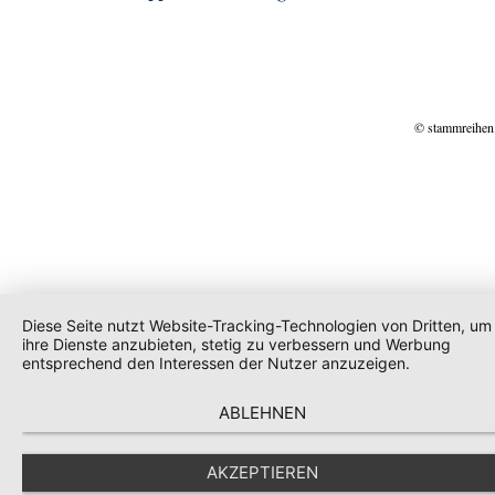
© stammreihen
Diese Seite nutzt Website-Tracking-Technologien von Dritten, um
ihre Dienste anzubieten, stetig zu verbessern und Werbung
entsprechend den Interessen der Nutzer anzuzeigen.
ABLEHNEN
AKZEPTIEREN