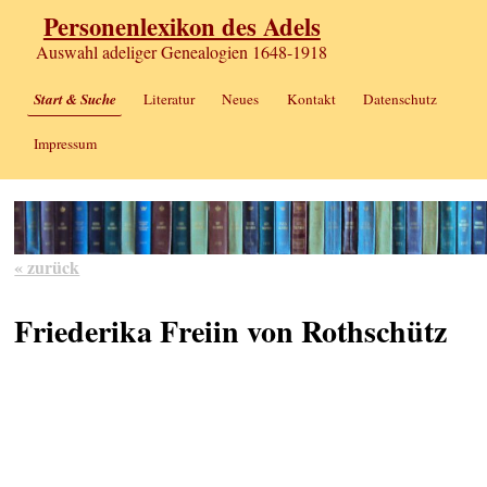
Personenlexikon des Adels
Auswahl adeliger Genealogien 1648-1918
Start & Suche
Literatur
Neues
Kontakt
Datenschutz
Impressum
« zurück
Friederika Freiin von Rothschütz