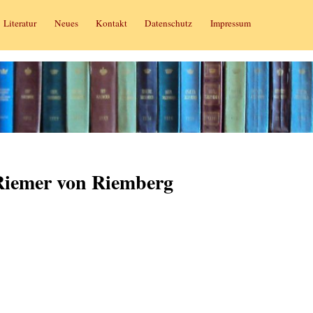
Literatur
Neues
Kontakt
Datenschutz
Impressum
Riemer von Riemberg