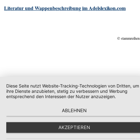
Literatur und Wappenbeschreibung im Adelslexikon.com
© stammreihen
Diese Seite nutzt Website-Tracking-Technologien von Dritten, um
ihre Dienste anzubieten, stetig zu verbessern und Werbung
entsprechend den Interessen der Nutzer anzuzeigen.
ABLEHNEN
AKZEPTIEREN