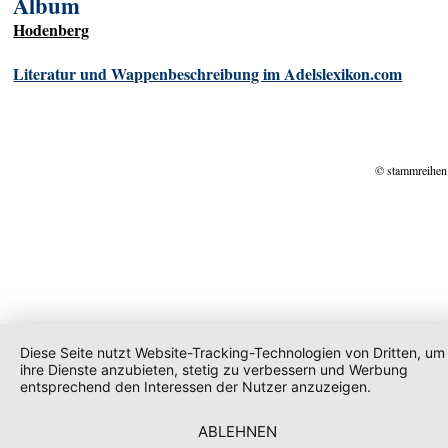
Album
Hodenberg
Literatur und Wappenbeschreibung im Adelslexikon.com
© stammreihen
Diese Seite nutzt Website-Tracking-Technologien von Dritten, um
ihre Dienste anzubieten, stetig zu verbessern und Werbung
entsprechend den Interessen der Nutzer anzuzeigen.
ABLEHNEN