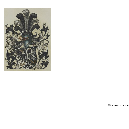
© stammreihen