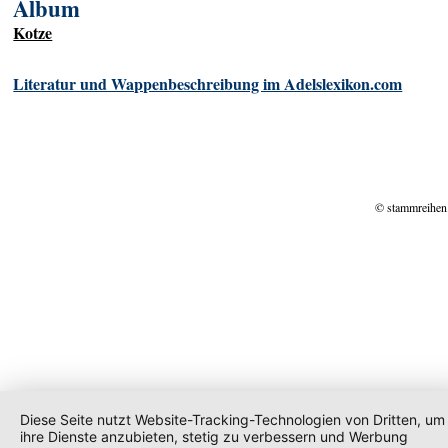
Album
Kotze
Literatur und Wappenbeschreibung im Adelslexikon.com
© stammreihen
Diese Seite nutzt Website-Tracking-Technologien von Dritten, um
ihre Dienste anzubieten, stetig zu verbessern und Werbung