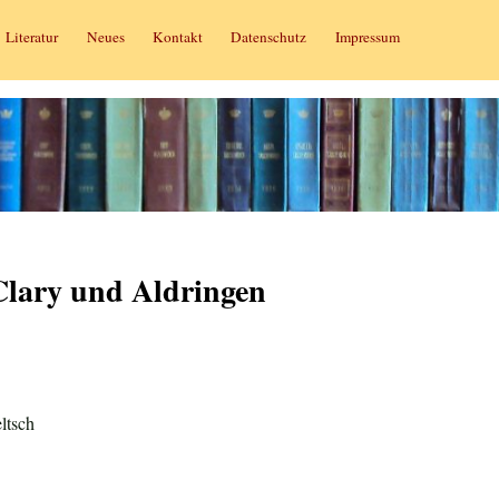
Literatur
Neues
Kontakt
Datenschutz
Impressum
Clary und Aldringen
ltsch