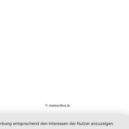
© stammreihen.de
 Werbung entsprechend den Interessen der Nutzer anzuzeigen.