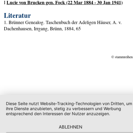
Lucie von Brucken gen. Fock (22 Mar 1884 - 30 Jan 1941)
I
Literatur
1. Brünner Genealog. Taschenbuch der Adeligen Häuser, A. v.
Dachenhausen, Irrgang, Brünn, 1884, 65
© stammreihen
Diese Seite nutzt Website-Tracking-Technologien von Dritten, um
ihre Dienste anzubieten, stetig zu verbessern und Werbung
entsprechend den Interessen der Nutzer anzuzeigen.
ABLEHNEN