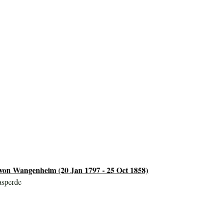
 von Wangenheim (20 Jan 1797 - 25 Oct 1858)
asperde