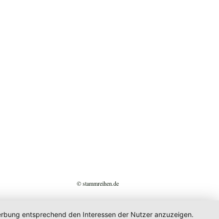
© stammreihen.de
 Werbung entsprechend den Interessen der Nutzer anzuzeigen.