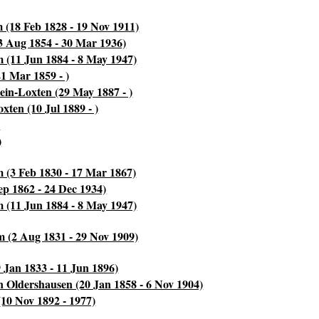
 (18 Feb 1828 - 19 Nov 1911)
3 Aug 1854 - 30 Mar 1936)
 (11 Jun 1884 - 8 May 1947)
1 Mar 1859 - )
ein-Loxten (29 May 1887 - )
ten (10 Jul 1889 - )
)
)
 (3 Feb 1830 - 17 Mar 1867)
ep 1862 - 24 Dec 1934)
 (11 Jun 1884 - 8 May 1947)
 (2 Aug 1831 - 29 Nov 1909)
Jan 1833 - 11 Jun 1896)
n Oldershausen (20 Jan 1858 - 6 Nov 1904)
10 Nov 1892 - 1977)