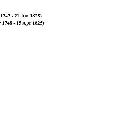
1747 - 21 Jun 1825)
r 1748 - 15 Apr 1825)