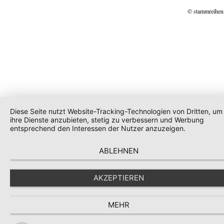
© stammreihen
Diese Seite nutzt Website-Tracking-Technologien von Dritten, um
ihre Dienste anzubieten, stetig zu verbessern und Werbung
entsprechend den Interessen der Nutzer anzuzeigen.
ABLEHNEN
AKZEPTIEREN
MEHR