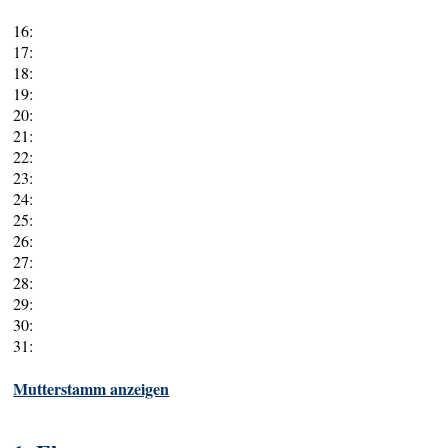
16:
17:
18:
19:
20:
21:
22:
23:
24:
25:
26:
27:
28:
29:
30:
31:
Mutterstamm anzeigen