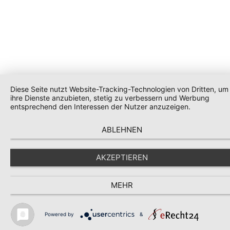
Diese Seite nutzt Website-Tracking-Technologien von Dritten, um
ihre Dienste anzubieten, stetig zu verbessern und Werbung
entsprechend den Interessen der Nutzer anzuzeigen.
ABLEHNEN
AKZEPTIEREN
MEHR
Powered by
&