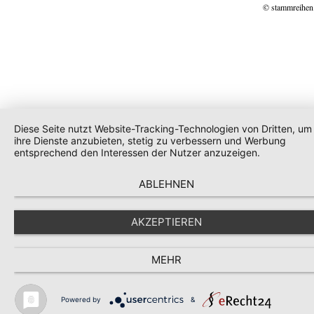
© stammreihen
Diese Seite nutzt Website-Tracking-Technologien von Dritten, um
ihre Dienste anzubieten, stetig zu verbessern und Werbung
entsprechend den Interessen der Nutzer anzuzeigen.
ABLEHNEN
AKZEPTIEREN
MEHR
Powered by
&