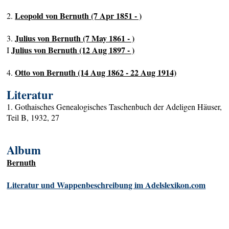
Leopold von Bernuth (7 Apr 1851 - )
2.
Julius von Bernuth (7 May 1861 - )
3.
Julius von Bernuth (12 Aug 1897 - )
I
Otto von Bernuth (14 Aug 1862 - 22 Aug 1914)
4.
Literatur
1. Gothaisches Genealogisches Taschenbuch der Adeligen Häuser,
Teil B, 1932, 27
Album
Bernuth
Literatur und Wappenbeschreibung im Adelslexikon.com