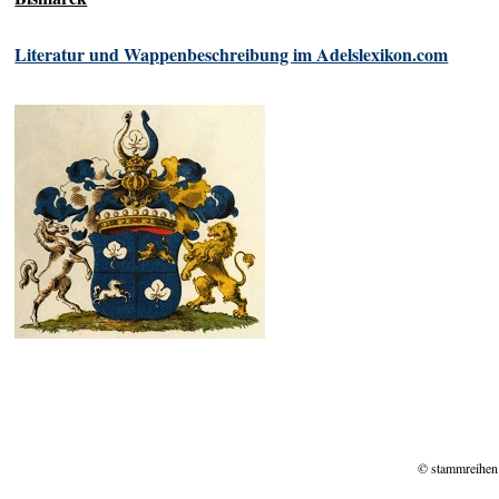
Literatur und Wappenbeschreibung im Adelslexikon.com
© stammreihen