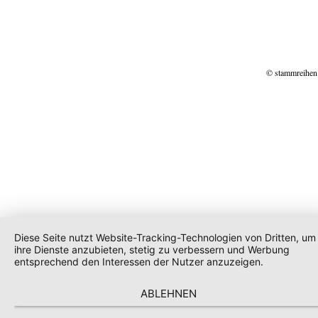
© stammreihen
Diese Seite nutzt Website-Tracking-Technologien von Dritten, um
ihre Dienste anzubieten, stetig zu verbessern und Werbung
entsprechend den Interessen der Nutzer anzuzeigen.
ABLEHNEN