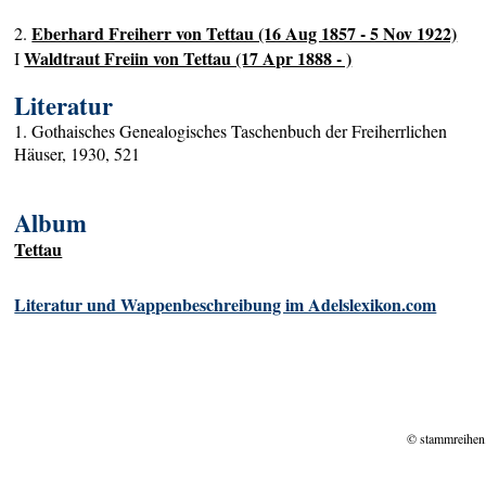
Eberhard Freiherr von Tettau (16 Aug 1857 - 5 Nov 1922)
2.
Waldtraut Freiin von Tettau (17 Apr 1888 - )
I
Literatur
1. Gothaisches Genealogisches Taschenbuch der Freiherrlichen
Häuser, 1930, 521
Album
Tettau
Literatur und Wappenbeschreibung im Adelslexikon.com
© stammreihen