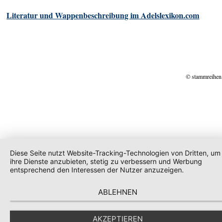
Literatur und Wappenbeschreibung im Adelslexikon.com
© stammreihen
Diese Seite nutzt Website-Tracking-Technologien von Dritten, um
ihre Dienste anzubieten, stetig zu verbessern und Werbung
entsprechend den Interessen der Nutzer anzuzeigen.
ABLEHNEN
AKZEPTIEREN