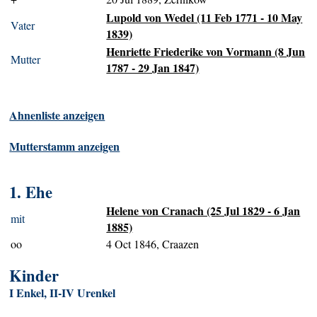
Lupold von Wedel (11 Feb 1771 - 10 May
Vater
1839)
Henriette Friederike von Vormann (8 Jun
Mutter
1787 - 29 Jan 1847)
Ahnenliste anzeigen
Mutterstamm anzeigen
1. Ehe
Helene von Cranach (25 Jul 1829 - 6 Jan
mit
1885)
oo
4 Oct 1846, Craazen
Kinder
I Enkel, II-IV Urenkel