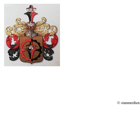
© stammreihen